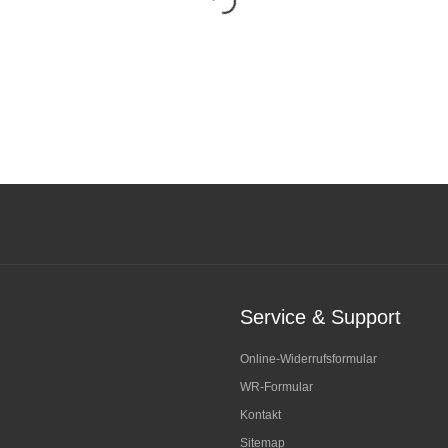
Service & Support
Online-Widerrufsformular
WR-Formular
Kontakt
Sitemap