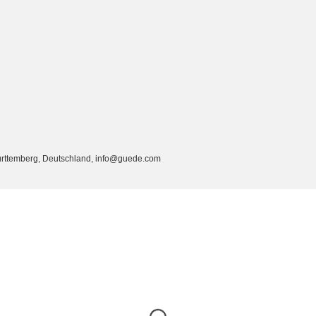
rttemberg, Deutschland, info@guede.com