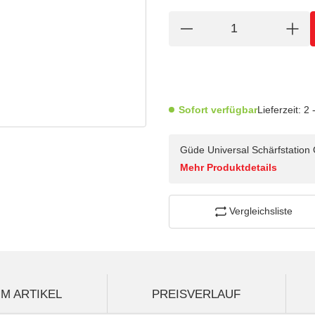
Sofort verfügbar
Lieferzeit:
2 
Güde Universal Schärfstatio
Mehr Produktdetails
Vergleichsliste
M ARTIKEL
PREISVERLAUF