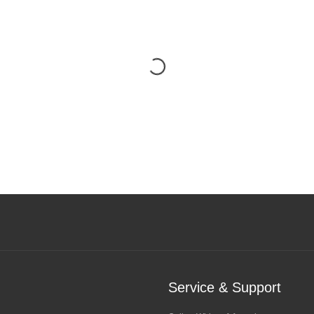
Service & Support