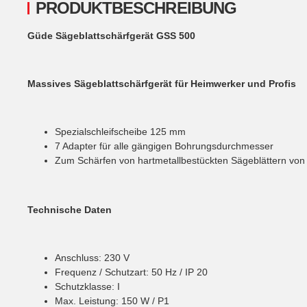
PRODUKTBESCHREIBUNG
Güde Sägeblattschärfgerät GSS 500
Massives Sägeblattschärfgerät für Heimwerker und Profis
Spezialschleifscheibe 125 mm
7 Adapter für alle gängigen Bohrungsdurchmesser
Zum Schärfen von hartmetallbestückten Sägeblättern vo
Technische Daten
Anschluss: 230 V
Frequenz / Schutzart: 50 Hz / IP 20
Schutzklasse: I
Max. Leistung: 150 W / P1