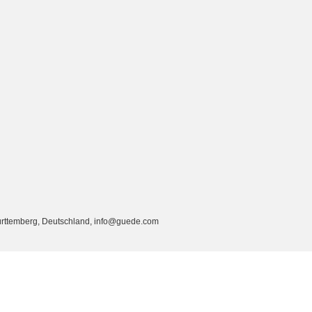
rttemberg, Deutschland, info@guede.com