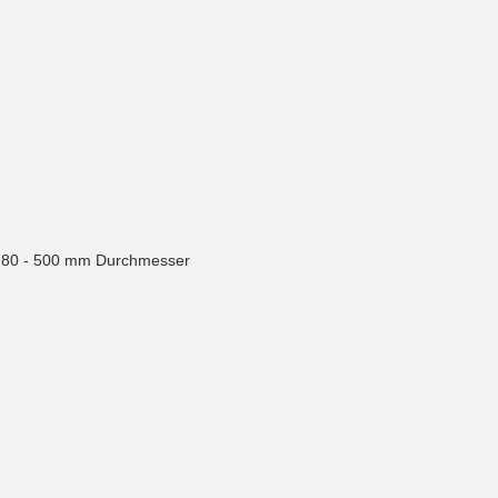
n 80 - 500 mm Durchmesser