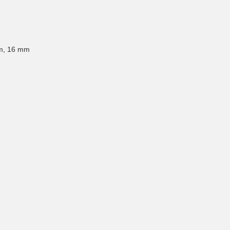
m, 16 mm