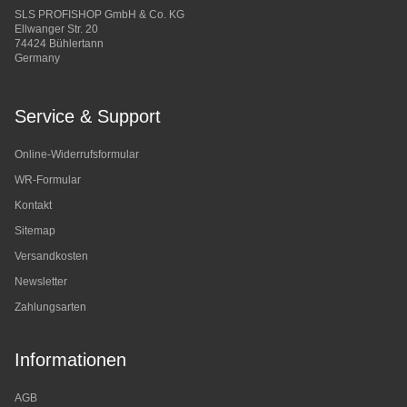
SLS PROFISHOP GmbH & Co. KG
Ellwanger Str. 20
74424 Bühlertann
Germany
Service & Support
Online-Widerrufsformular
WR-Formular
Kontakt
Sitemap
Versandkosten
Newsletter
Zahlungsarten
Informationen
AGB