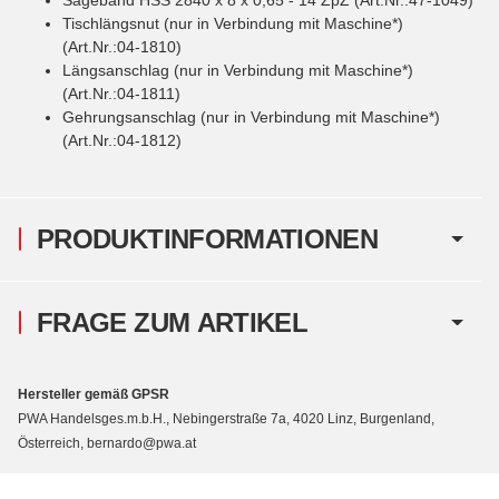
Tischlängsnut (nur in Verbindung mit Maschine*)
(Art.Nr.:04-1810)
Längsanschlag (nur in Verbindung mit Maschine*)
(Art.Nr.:04-1811)
Gehrungsanschlag (nur in Verbindung mit Maschine*)
(Art.Nr.:04-1812)
PRODUKTINFORMATIONEN
FRAGE ZUM ARTIKEL
Hersteller gemäß GPSR
PWA Handelsges.m.b.H., Nebingerstraße 7a, 4020 Linz, Burgenland,
Österreich, bernardo@pwa.at