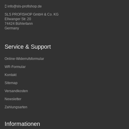
info@sls-profishop.de
SLS PROFISHOP GmbH & Co. KG
Ellwanger Str. 20
74424 Bühlertann
Germany
Service & Support
Online-Widerrufsformular
WR-Formular
Kontakt
Sitemap
Versandkosten
Newsletter
Zahlungsarten
Informationen