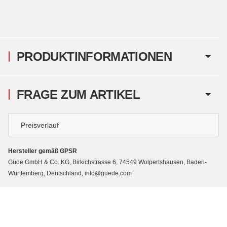
PRODUKTINFORMATIONEN
FRAGE ZUM ARTIKEL
Preisverlauf
Hersteller gemäß GPSR
Güde GmbH & Co. KG, Birkichstrasse 6, 74549 Wolpertshausen, Baden-
Württemberg, Deutschland, info@guede.com