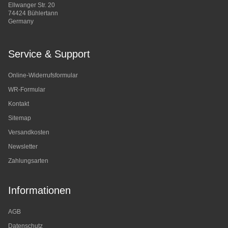
Ellwanger Str. 20
74424 Bühlertann
Germany
Service & Support
Online-Widerrufsformular
WR-Formular
Kontakt
Sitemap
Versandkosten
Newsletter
Zahlungsarten
Informationen
AGB
Datenschutz