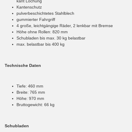
kant Lochung
Kantenschutz
pulverbeschichtetes Stahlblech
gummierter Fahrgriff
4 große, leichtgängige Räder, 2 lenkbar mit Bremse
Höhe ohne Rollen: 820 mm
Schubladen bis max. 30 kg belastbar
max. belastbar bis 400 kg
Technische Daten
Tiefe: 460 mm
Breite: 765 mm
Höhe: 970 mm
Bruttogewicht: 66 kg
Schubladen