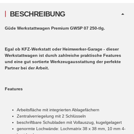
BESCHREIBUNG
Güde Werkstattwagen Premium GWSP 07 250-tlg.
Egal ob KFZ-Werkstatt oder Heimwerker-Garage - dieser
Werkstattwagen ist durch zahlreiche praktische Features
und eine gut sortierte Werkzeugausstattung der perfekte
Partner bei der Arbeit.
Features
Arbeitsfläche mit integrierten Ablagefächern
Zentralverriegelung mit 2 Schlüsseln
beschriftbare Schubladen mit Vollauszug, kugelgelagert
genormte Lochwände: Lochmatrix 38 x 38 mm, 10 mm 4-