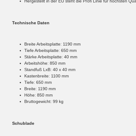
Hergestellt in der EU steht die Profi Linie für höchsten Qu
Technische Daten
Breite Arbeitsplatte: 1190 mm
Tiefe Arbeitsplatte: 650 mm
Stärke Arbeitsplatte: 40 mm
Arbeitshöhe: 850 mm
Standfuß LxB: 40 x 40 mm
Kastenbreite: 1100 mm
Tiefe: 650 mm
Breite: 1190 mm
Höhe: 850 mm
Bruttogewicht: 99 kg
Schublade