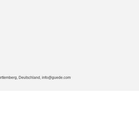
rttemberg, Deutschland, info@guede.com