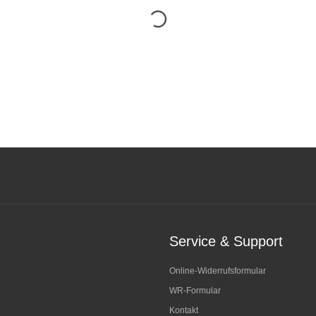
Service & Support
Online-Widerrufsformular
WR-Formular
Kontakt