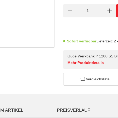
Sofort verfügbar
Lieferzeit:
2 
Güde Werkbank P 1200 SS Bl
Mehr Produktdetails
Vergleichsliste
M ARTIKEL
PREISVERLAUF