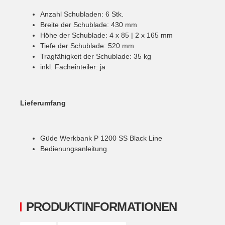
Anzahl Schubladen: 6 Stk.
Breite der Schublade: 430 mm
Höhe der Schublade: 4 x 85 | 2 x 165 mm
Tiefe der Schublade: 520 mm
Tragfähigkeit der Schublade: 35 kg
inkl. Facheinteiler: ja
Lieferumfang
Güde Werkbank P 1200 SS Black Line
Bedienungsanleitung
PRODUKTINFORMATIONEN