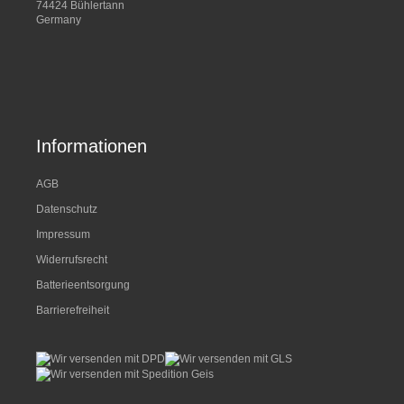
74424 Bühlertann
Germany
Informationen
AGB
Datenschutz
Impressum
Widerrufsrecht
Batterieentsorgung
Barrierefreiheit