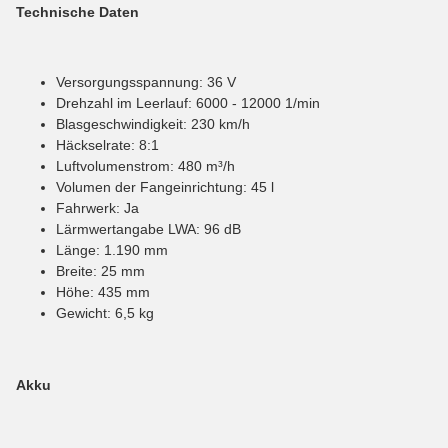
Technische Daten
Versorgungsspannung: 36 V
Drehzahl im Leerlauf: 6000 - 12000 1/min
Blasgeschwindigkeit: 230 km/h
Häckselrate: 8:1
Luftvolumenstrom: 480 m³/h
Volumen der Fangeinrichtung: 45 l
Fahrwerk: Ja
Lärmwertangabe LWA: 96 dB
Länge: 1.190 mm
Breite: 25 mm
Höhe: 435 mm
Gewicht: 6,5 kg
Akku