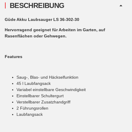
BESCHREIBUNG
Güde Akku Laubsauger LS 36-302-30
Hervorragend geeignet für Arbeiten im Garten, auf
Rasenflächen oder Gehwegen.
Features
Saug-, Blas- und Häckselfunktion
45 l Laubfangsack
Variabel einstellbare Geschwindigkeit
Einstellbarer Schultergurt
Verstellbarer Zusatzhandgriff
2 Führungsrollen
Laubfangsack