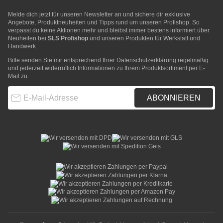
Melde dich jetzt für unseren Newsletter an und sichere dir exklusive
Angebote, Produktneuheiten und Tipps rund um unseren Profishop. So
verpasst du keine Aktionen mehr und bleibst immer bestens informiert über
Neuheiten bei
SLS Profishop
und unseren Produkten für Werkstatt und
Handwerk.
Bitte senden Sie mir entsprechend Ihrer
Datenschutzerklärung
regelmäßig
und jederzeit widerruflich Informationen zu Ihrem Produktsortiment per E-
Mail zu.
E-Mail-Adresse
ABONNIEREN