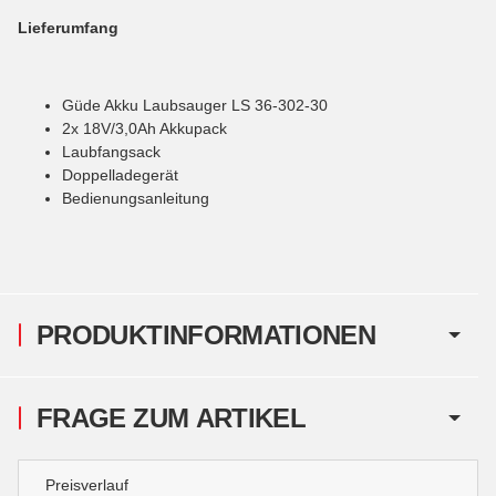
Lieferumfang
Güde Akku Laubsauger LS 36-302-30
2x 18V/3,0Ah Akkupack
Laubfangsack
Doppelladegerät
Bedienungsanleitung
PRODUKTINFORMATIONEN
FRAGE ZUM ARTIKEL
Preisverlauf