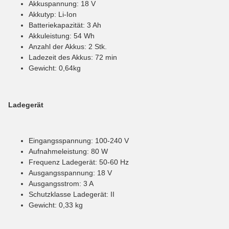
Akkuspannung: 18 V
Akkutyp: Li-Ion
Batteriekapazität: 3 Ah
Akkuleistung: 54 Wh
Anzahl der Akkus: 2 Stk.
Ladezeit des Akkus: 72 min
Gewicht: 0,64kg
Ladegerät
Eingangsspannung: 100-240 V
Aufnahmeleistung: 80 W
Frequenz Ladegerät: 50-60 Hz
Ausgangsspannung: 18 V
Ausgangsstrom: 3 A
Schutzklasse Ladegerät: II
Gewicht: 0,33 kg