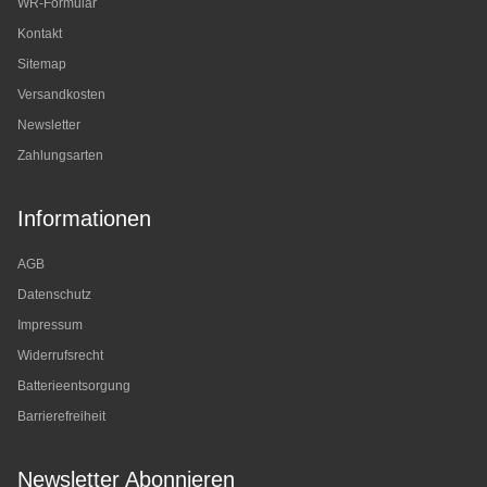
WR-Formular
Kontakt
Sitemap
Versandkosten
Newsletter
Zahlungsarten
Informationen
AGB
Datenschutz
Impressum
Widerrufsrecht
Batterieentsorgung
Barrierefreiheit
Newsletter Abonnieren