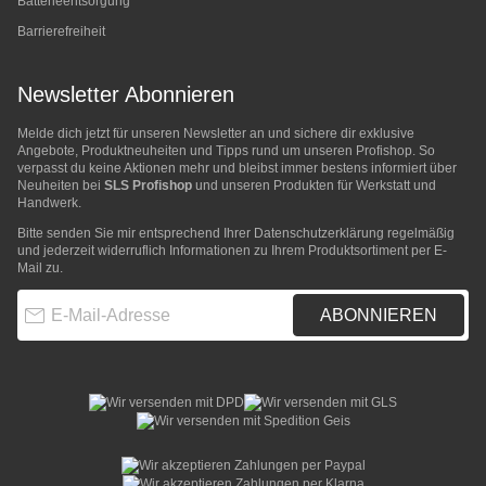
Batterieentsorgung
Barrierefreiheit
Newsletter Abonnieren
Melde dich jetzt für unseren Newsletter an und sichere dir exklusive
Angebote, Produktneuheiten und Tipps rund um unseren Profishop. So
verpasst du keine Aktionen mehr und bleibst immer bestens informiert über
Neuheiten bei
SLS Profishop
und unseren Produkten für Werkstatt und
Handwerk.
Bitte senden Sie mir entsprechend Ihrer
Datenschutzerklärung
regelmäßig
und jederzeit widerruflich Informationen zu Ihrem Produktsortiment per E-
Mail zu.
E-Mail-Adresse
ABONNIEREN