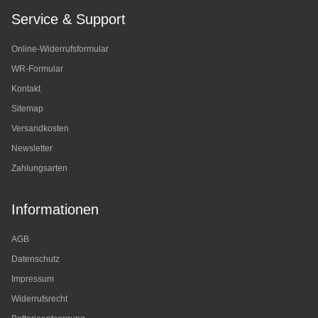
Service & Support
Online-Widerrufsformular
WR-Formular
Kontakt
Sitemap
Versandkosten
Newsletter
Zahlungsarten
Informationen
AGB
Datenschutz
Impressum
Widerrufsrecht