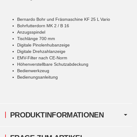
Bernardo Bohr und Fräsmaschine KF 25 L Vario
Bohrfutterdorn MK 2 / B 16
Anzugsspindel
Tischlänge 700 mm
Digitale Pinolenhubanzeige
Digitale Drehzahlanzeige
EMV-Filter nach CE-Norm
Höhenverstellbare Schutzabdeckung
Bedienwerkzeug
Bedienungsanleitung
PRODUKTINFORMATIONEN