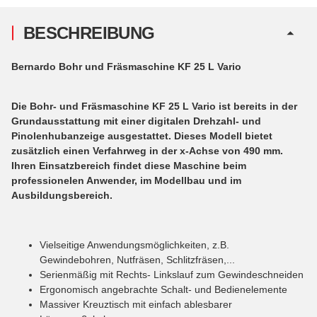
BESCHREIBUNG
Bernardo Bohr und Fräsmaschine KF 25 L Vario
Die Bohr- und Fräsmaschine KF 25 L Vario ist bereits in der
Grundausstattung mit einer digitalen Drehzahl- und
Pinolenhubanzeige ausgestattet. Dieses Modell bietet
zusätzlich einen Verfahrweg in der x-Achse von 490 mm.
Ihren Einsatzbereich findet diese Maschine beim
professionelen Anwender, im Modellbau und im
Ausbildungsbereich.
Vielseitige Anwendungsmöglichkeiten, z.B.
Gewindebohren, Nutfräsen, Schlitzfräsen,...
Serienmäßig mit Rechts- Linkslauf zum Gewindeschneiden
Ergonomisch angebrachte Schalt- und Bedienelemente
Massiver Kreuztisch mit einfach ablesbarer