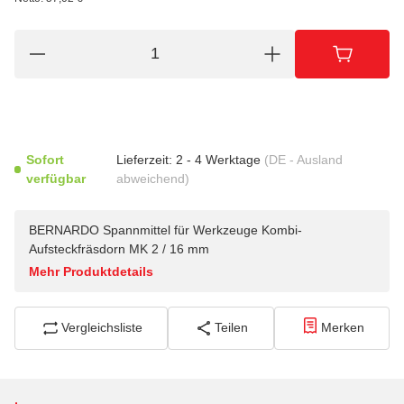
Sofort
Lieferzeit:
2 - 4 Werktage
(DE - Ausland
verfügbar
abweichend)
BERNARDO Spannmittel für Werkzeuge Kombi-
Aufsteckfräsdorn MK 2 / 16 mm
Mehr Produktdetails
Vergleichsliste
Teilen
Merken