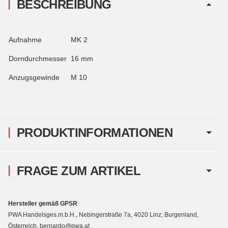
BESCHREIBUNG
Aufnahme
MK 2
Dorndurchmesser
16 mm
Anzugsgewinde
M 10
PRODUKTINFORMATIONEN
FRAGE ZUM ARTIKEL
Hersteller gemäß GPSR
PWA Handelsges.m.b.H., Nebingerstraße 7a, 4020 Linz, Burgenland,
Österreich, bernardo@pwa.at