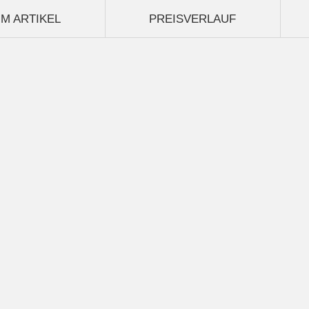
M ARTIKEL
PREISVERLAUF