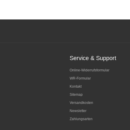
Service & Support
Online-Widerrufsformular
WR-Formular
Kontakt
Sitemap
Versandkosten
Newsletter
Zahlungsarten