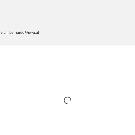
rreich, bernardo@pwa.at