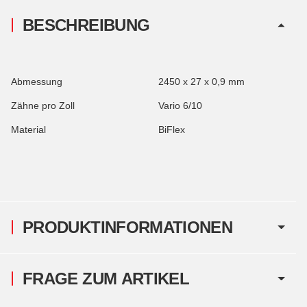
BESCHREIBUNG
Abmessung
2450 x 27 x 0,9 mm
Zähne pro Zoll
Vario 6/10
Material
BiFlex
PRODUKTINFORMATIONEN
FRAGE ZUM ARTIKEL