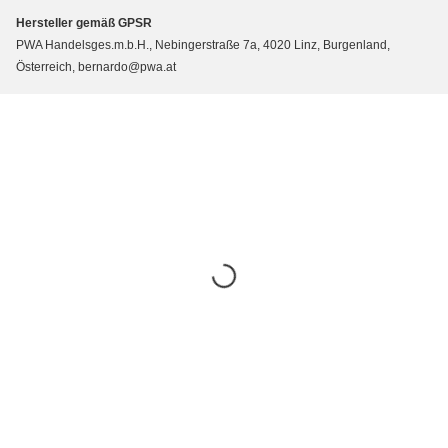
Hersteller gemäß GPSR
PWA Handelsges.m.b.H., Nebingerstraße 7a, 4020 Linz, Burgenland,
Österreich, bernardo@pwa.at