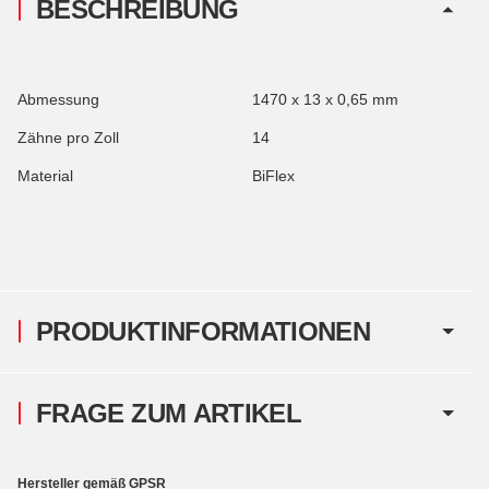
BESCHREIBUNG
Abmessung
1470 x 13 x 0,65 mm
Zähne pro Zoll
14
Material
BiFlex
PRODUKTINFORMATIONEN
FRAGE ZUM ARTIKEL
Hersteller gemäß GPSR