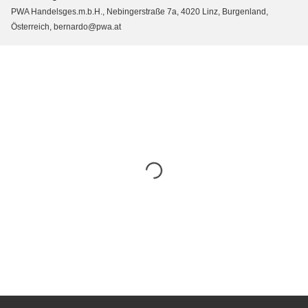
PWA Handelsges.m.b.H., Nebingerstraße 7a, 4020 Linz, Burgenland,
Österreich, bernardo@pwa.at