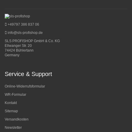
+49797 386 837 06
info@sls-profishop.de
SLS PROFISHOP GmbH & Co. KG
Ellwanger Str. 20
74424 Bühlertann
Germany
Service & Support
Online-Widerrufsformular
WR-Formular
Kontakt
Sitemap
Versandkosten
Newsletter