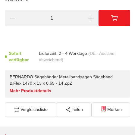
Sofort
Lieferzeit:
2 - 4 Werktage
(DE - Ausland
verfügbar
abweichend)
BERNARDO Sägebänder Metallbandsägen Sägeband
BiFlex 1470 x 13 x 0,65 - 14 ZpZ
Mehr Produktdetails
Vergleichsliste
Teilen
Merken