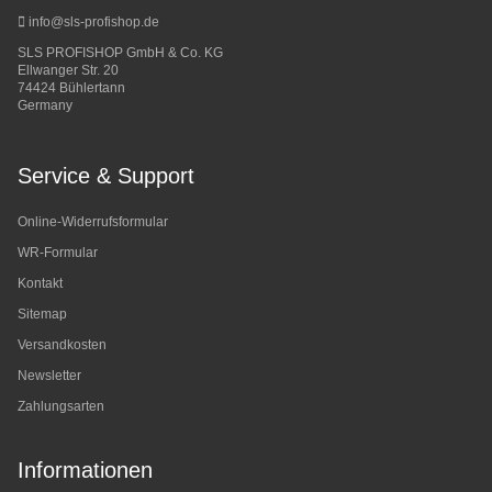
info@sls-profishop.de
SLS PROFISHOP GmbH & Co. KG
Ellwanger Str. 20
74424 Bühlertann
Germany
Service & Support
Online-Widerrufsformular
WR-Formular
Kontakt
Sitemap
Versandkosten
Newsletter
Zahlungsarten
Informationen