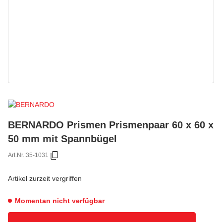
BERNARDO Prismen Prismenpaar 60 x 60 x
50 mm mit Spannbügel
Art.Nr.:
35-1031
Artikel zurzeit vergriffen
Momentan nicht verfügbar