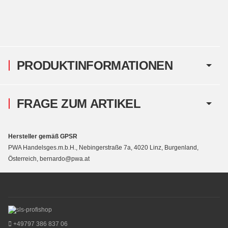
PRODUKTINFORMATIONEN
FRAGE ZUM ARTIKEL
Hersteller gemäß GPSR
PWA Handelsges.m.b.H., Nebingerstraße 7a, 4020 Linz, Burgenland,
Österreich, bernardo@pwa.at
+49797 386 837 06