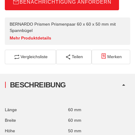
BENACHRICHTIGUNG ANFORDERN
BERNARDO Prismen Prismenpaar 60 x 60 x 50 mm mit
Spannbügel
Mehr Produktdetails
Vergleichsliste
Teilen
Merken
BESCHREIBUNG
Länge
60 mm
Breite
60 mm
Höhe
50 mm