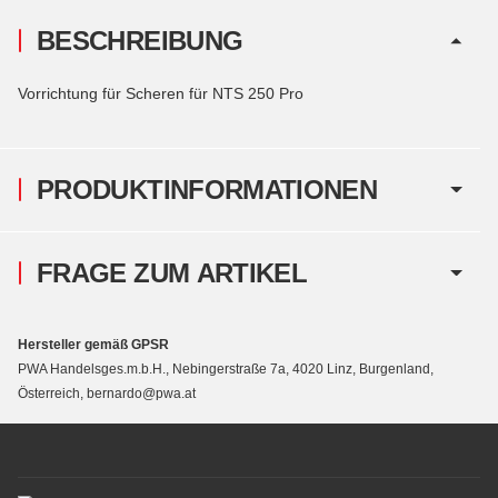
BESCHREIBUNG
Vorrichtung für Scheren für NTS 250 Pro
PRODUKTINFORMATIONEN
FRAGE ZUM ARTIKEL
Hersteller gemäß GPSR
PWA Handelsges.m.b.H., Nebingerstraße 7a, 4020 Linz, Burgenland,
Österreich, bernardo@pwa.at