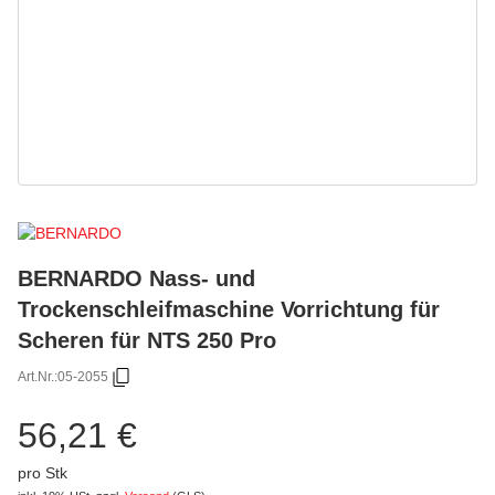
BERNARDO Nass- und
Trockenschleifmaschine Vorrichtung für
Scheren für NTS 250 Pro
Art.Nr.:
05-2055
56,21 €
pro Stk