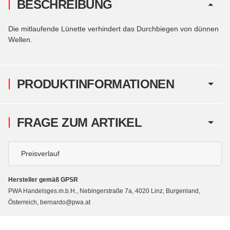
BESCHREIBUNG
Die mitlaufende Lünette verhindert das Durchbiegen von dünnen
Wellen.
PRODUKTINFORMATIONEN
FRAGE ZUM ARTIKEL
Preisverlauf
Hersteller gemäß GPSR
PWA Handelsges.m.b.H., Nebingerstraße 7a, 4020 Linz, Burgenland,
Österreich, bernardo@pwa.at