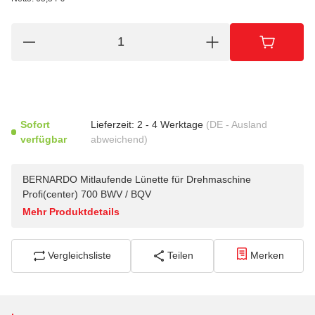
Sofort
Lieferzeit:
2 - 4 Werktage
(DE - Ausland
verfügbar
abweichend)
BERNARDO Mitlaufende Lünette für Drehmaschine
Profi(center) 700 BWV / BQV
Mehr Produktdetails
Vergleichsliste
Teilen
Merken