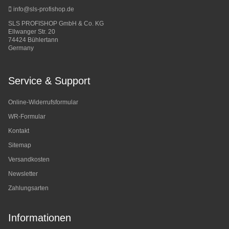
info@sls-profishop.de
SLS PROFISHOP GmbH & Co. KG
Ellwanger Str. 20
74424 Bühlertann
Germany
Service & Support
Online-Widerrufsformular
WR-Formular
Kontakt
Sitemap
Versandkosten
Newsletter
Zahlungsarten
Informationen