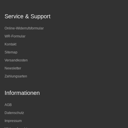
Service & Support
Online-Widerrufsformular
WR-Formular
Kontakt
Sitemap
Versandkosten
Newsletter
Zahlungsarten
Informationen
AGB
Datenschutz
Impressum