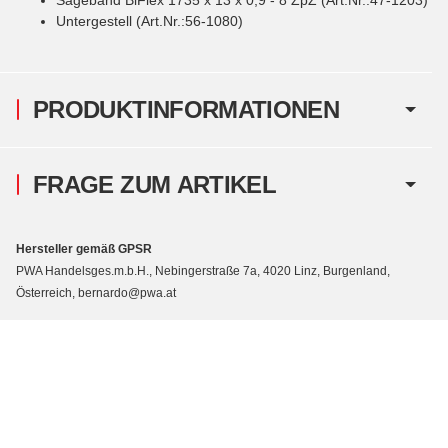
Untergestell (Art.Nr.:56-1080)
PRODUKTINFORMATIONEN
FRAGE ZUM ARTIKEL
Hersteller gemäß GPSR
PWA Handelsges.m.b.H., Nebingerstraße 7a, 4020 Linz, Burgenland,
Österreich, bernardo@pwa.at