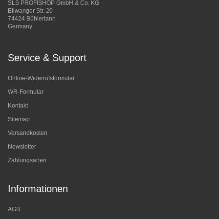
SLS PROFISHOP GmbH & Co. KG
Ellwanger Str. 20
74424 Bühlertann
Germany
Service & Support
Online-Widerrufsformular
WR-Formular
Kontakt
Sitemap
Versandkosten
Newsletter
Zahlungsarten
Informationen
AGB