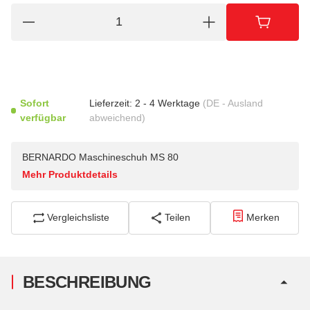
Sofort
Lieferzeit:
2 - 4 Werktage
(DE - Ausland
verfügbar
abweichend)
BERNARDO Maschineschuh MS 80
Mehr Produktdetails
Vergleichsliste
Teilen
Merken
BESCHREIBUNG