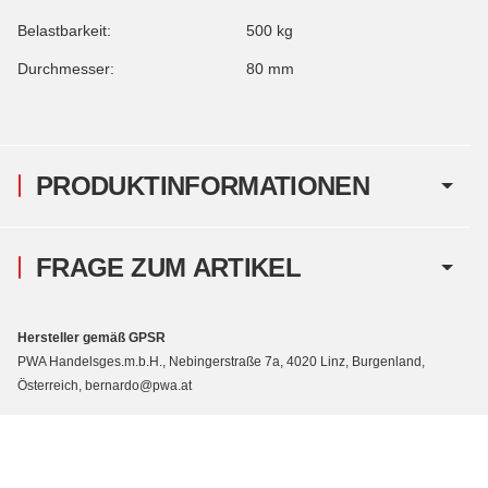
Belastbarkeit:
500 kg
Durchmesser:
80 mm
PRODUKTINFORMATIONEN
FRAGE ZUM ARTIKEL
Hersteller gemäß GPSR
PWA Handelsges.m.b.H., Nebingerstraße 7a, 4020 Linz, Burgenland,
Österreich, bernardo@pwa.at