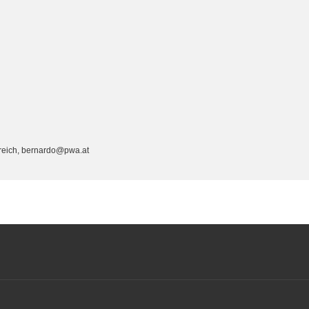
rreich, bernardo@pwa.at