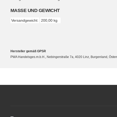
MASSE UND GEWICHT
Versandgewicht:
200,00 kg
Hersteller gemäß GPSR
PWA Handelsges.m.b.H., Nebingerstraße 7a, 4020 Linz, Burgenland, Öste