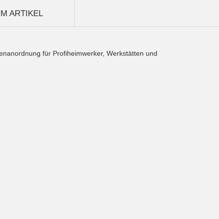
M ARTIKEL
enanordnung für Profiheimwerker, Werkstätten und