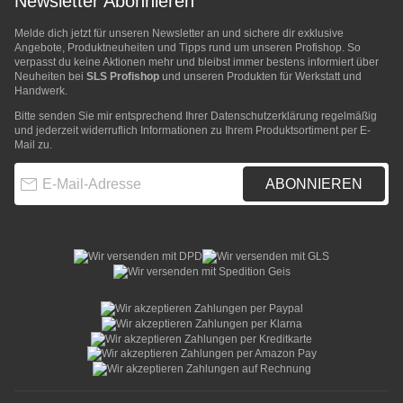
Newsletter Abonnieren
Melde dich jetzt für unseren Newsletter an und sichere dir exklusive
Angebote, Produktneuheiten und Tipps rund um unseren Profishop. So
verpasst du keine Aktionen mehr und bleibst immer bestens informiert über
Neuheiten bei
SLS Profishop
und unseren Produkten für Werkstatt und
Handwerk.
Bitte senden Sie mir entsprechend Ihrer
Datenschutzerklärung
regelmäßig
und jederzeit widerruflich Informationen zu Ihrem Produktsortiment per E-
Mail zu.
E-Mail-Adresse
ABONNIEREN