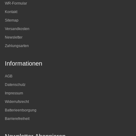
WR-Formular
Kontakt
Sitemap
Versandkosten
Newsletter
Zahlungsarten
Informationen
AGB
Datenschutz
Impressum
Widerrufsrecht
Batterieentsorgung
Barrierefreiheit