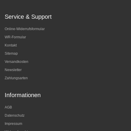
Service & Support
Online-Widerrufsformular
WR-Formular
Kontakt
Sitemap
Versandkosten
Newsletter
Zahlungsarten
Informationen
AGB
Datenschutz
Impressum