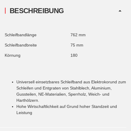
BESCHREIBUNG
Schleifbandlänge
762 mm
Schleifbandbreite
75 mm
Körnung
180
Universell einsetzbares Schleifband aus Elektrokorund zum
Schleifen und Entgraten von Stahlblech, Aluminium,
Gussteilen, NE-Materialien, Sperrholz, Weich- und
Harthölzern.
Hohe Wirtschaftlichkeit auf Grund hoher Standzeit und
Leistung