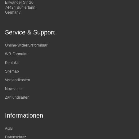
Ellwanger Str. 20
74424 Bühlertann
Germany
Service & Support
Online-Widerrufsformular
WR-Formular
Kontakt
Sitemap
Versandkosten
Newsletter
Zahlungsarten
Informationen
AGB
Datenschutz