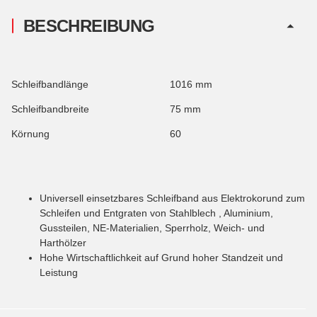
BESCHREIBUNG
Schleifbandlänge
1016 mm
Schleifbandbreite
75 mm
Körnung
60
Universell einsetzbares Schleifband aus Elektrokorund zum
Schleifen und Entgraten von Stahlblech , Aluminium,
Gussteilen, NE-Materialien, Sperrholz, Weich- und
Harthölzer
Hohe Wirtschaftlichkeit auf Grund hoher Standzeit und
Leistung