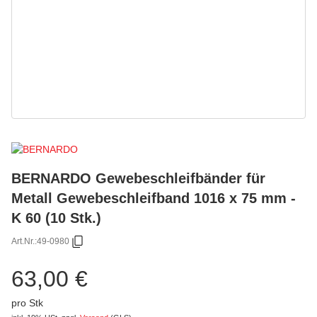
BERNARDO Gewebeschleifbänder für
Metall Gewebeschleifband 1016 x 75 mm -
K 60 (10 Stk.)
Art.Nr.:
49-0980
63,00 €
pro Stk