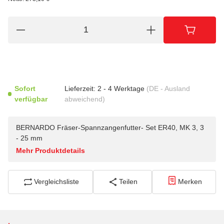
Sofort
Lieferzeit:
2 - 4 Werktage
(DE - Ausland
verfügbar
abweichend)
BERNARDO Fräser-Spannzangenfutter- Set ER40, MK 3, 3
- 25 mm
Mehr Produktdetails
Vergleichsliste
Teilen
Merken