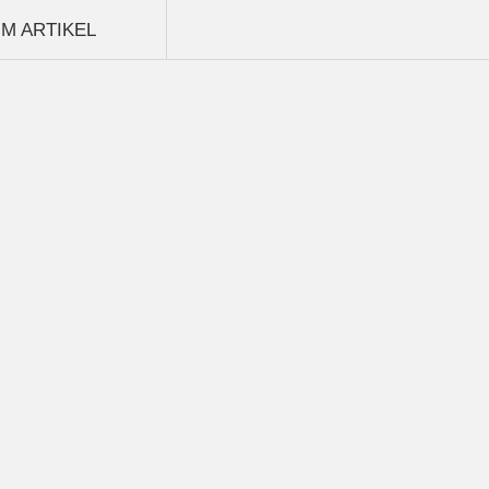
M ARTIKEL