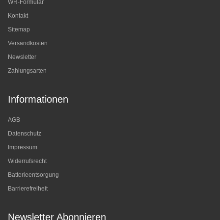
WR-Formular
Kontakt
Sitemap
Versandkosten
Newsletter
Zahlungsarten
Informationen
AGB
Datenschutz
Impressum
Widerrufsrecht
Batterieentsorgung
Barrierefreiheit
Newsletter Abonnieren