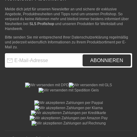
Melde dich jetzt für unseren Newsletter an und sichere dir exklusive
Angebote, Produktneuheiten und Tipps rund um unseren Profishop. So
verpasst du keine Aktionen mehr und bleibst immer bestens informiert über
Neuheiten bei
SLS Profishop
und unseren Produkten für Werkstatt und
Handwerk.
Bitte senden Sie mir entsprechend Ihrer
Datenschutzerklärung
regelmäßig
und jederzeit widerruflich Informationen zu Ihrem Produktsortiment per E-
Mail zu.
E-Mail-Adresse
ABONNIEREN