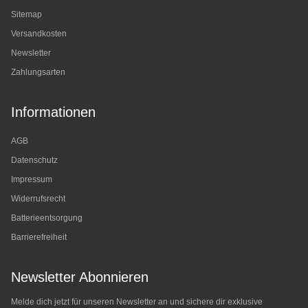
Sitemap
Versandkosten
Newsletter
Zahlungsarten
Informationen
AGB
Datenschutz
Impressum
Widerrufsrecht
Batterieentsorgung
Barrierefreiheit
Newsletter Abonnieren
Melde dich jetzt für unseren Newsletter an und sichere dir exklusive