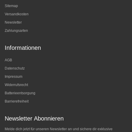
Sitemap
Versandkosten
Newsletter
Zahlungsarten
Informationen
AGB
Datenschutz
Impressum
Widerrufsrecht
Batterieentsorgung
Barrierefreiheit
Newsletter Abonnieren
Melde dich jetzt für unseren Newsletter an und sichere dir exklusive