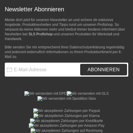
Newsletter Abonnieren
Melde dich jetzt für unseren Newsletter an und sichere dir exklusive
Angebote, Produktneuheiten und Tipps rund um unseren Profishop. So
verpasst du keine Aktionen mehr und bleibst immer bestens informiert über
Neuheiten bei
SLS Profishop
und unseren Produkten für Werkstatt und
Handwerk.
Bitte senden Sie mir entsprechend Ihrer
Datenschutzerklärung
regelmäßig
und jederzeit widerruflich Informationen zu Ihrem Produktsortiment per E-
Mail zu.
E-Mail-Adresse
ABONNIEREN