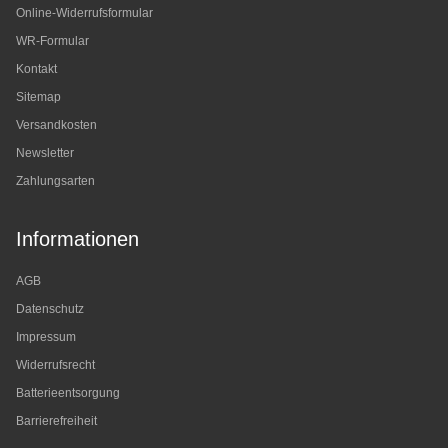
Online-Widerrufsformular
WR-Formular
Kontakt
Sitemap
Versandkosten
Newsletter
Zahlungsarten
Informationen
AGB
Datenschutz
Impressum
Widerrufsrecht
Batterieentsorgung
Barrierefreiheit