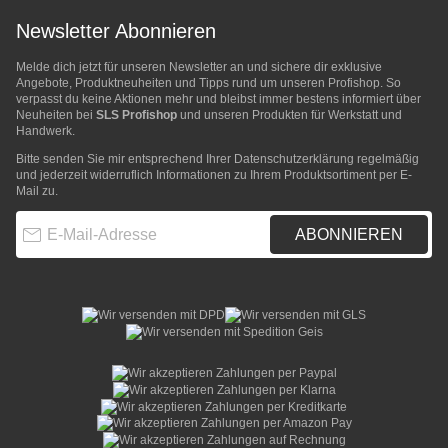
Newsletter Abonnieren
Melde dich jetzt für unseren Newsletter an und sichere dir exklusive
Angebote, Produktneuheiten und Tipps rund um unseren Profishop. So
verpasst du keine Aktionen mehr und bleibst immer bestens informiert über
Neuheiten bei
SLS Profishop
und unseren Produkten für Werkstatt und
Handwerk.
Bitte senden Sie mir entsprechend Ihrer
Datenschutzerklärung
regelmäßig
und jederzeit widerruflich Informationen zu Ihrem Produktsortiment per E-
Mail zu.
E-Mail-Adresse
ABONNIEREN