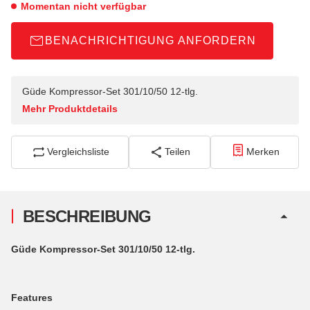
Momentan nicht verfügbar
BENACHRICHTIGUNG ANFORDERN
Güde Kompressor-Set 301/10/50 12-tlg.
Mehr Produktdetails
Vergleichsliste
Teilen
Merken
BESCHREIBUNG
Güde Kompressor-Set 301/10/50 12-tlg.
Features