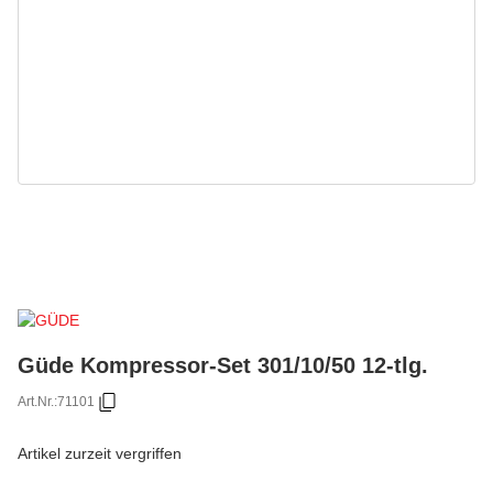
Güde Kompressor-Set 301/10/50 12-tlg.
Art.Nr.:
71101
Artikel zurzeit vergriffen