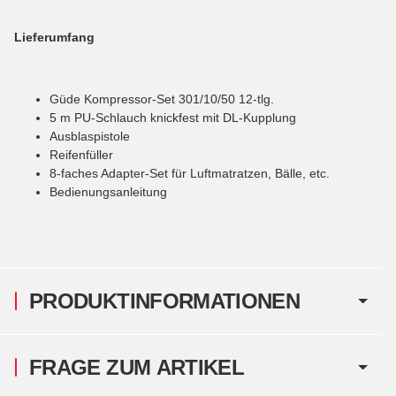
Lieferumfang
Güde Kompressor-Set 301/10/50 12-tlg.
5 m PU-Schlauch knickfest mit DL-Kupplung
Ausblaspistole
Reifenfüller
8-faches Adapter-Set für Luftmatratzen, Bälle, etc.
Bedienungsanleitung
PRODUKTINFORMATIONEN
FRAGE ZUM ARTIKEL