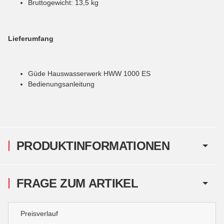
Bruttogewicht: 13,5 kg
Lieferumfang
Güde Hauswasserwerk HWW 1000 ES
Bedienungsanleitung
PRODUKTINFORMATIONEN
FRAGE ZUM ARTIKEL
Preisverlauf