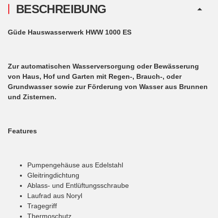
BESCHREIBUNG
Güde Hauswasserwerk HWW 1000 ES
Zur automatischen Wasserversorgung oder Bewässerung
von Haus, Hof und Garten mit Regen-, Brauch-, oder
Grundwasser sowie zur Förderung von Wasser aus Brunnen
und Zisternen.
Features
Pumpengehäuse aus Edelstahl
Gleitringdichtung
Ablass- und Entlüftungsschraube
Laufrad aus Noryl
Tragegriff
Thermoschutz