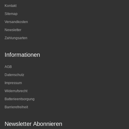
Kontakt
Sitemap
Versandkosten
Newsletter
Zahlungsarten
Informationen
AGB
Datenschutz
Impressum
Widerrufsrecht
Batterieentsorgung
Barrierefreiheit
Newsletter Abonnieren