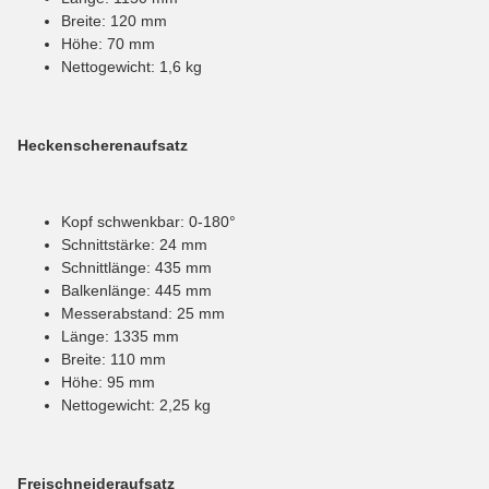
Breite: 120 mm
Höhe: 70 mm
Nettogewicht: 1,6 kg
Heckenscherenaufsatz
Kopf schwenkbar: 0-180°
Schnittstärke: 24 mm
Schnittlänge: 435 mm
Balkenlänge: 445 mm
Messerabstand: 25 mm
Länge: 1335 mm
Breite: 110 mm
Höhe: 95 mm
Nettogewicht: 2,25 kg
Freischneideraufsatz