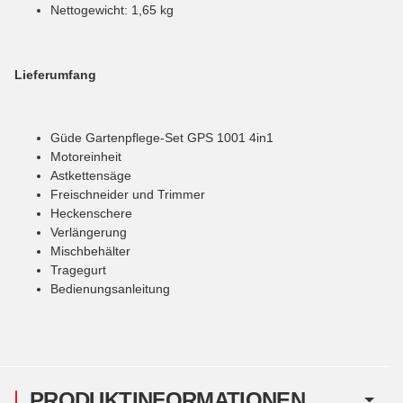
Nettogewicht: 1,65 kg
Lieferumfang
Güde Gartenpflege-Set GPS 1001 4in1
Motoreinheit
Astkettensäge
Freischneider und Trimmer
Heckenschere
Verlängerung
Mischbehälter
Tragegurt
Bedienungsanleitung
PRODUKTINFORMATIONEN