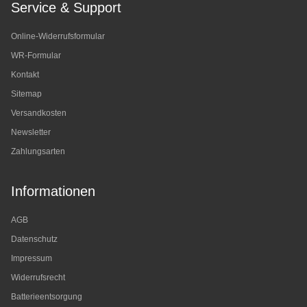
Service & Support
Online-Widerrufsformular
WR-Formular
Kontakt
Sitemap
Versandkosten
Newsletter
Zahlungsarten
Informationen
AGB
Datenschutz
Impressum
Widerrufsrecht
Batterieentsorgung