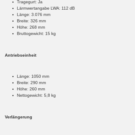
Tragegurt: Ja
Lärmwertangabe LWA: 112 dB
Länge: 3.076 mm
Breite: 326 mm
Höhe: 268 mm
Bruttogewicht: 15 kg
Antriebseinheit
Länge: 1050 mm
Breite: 290 mm
Höhe: 260 mm
Nettogewicht: 5,8 kg
Verlängerung