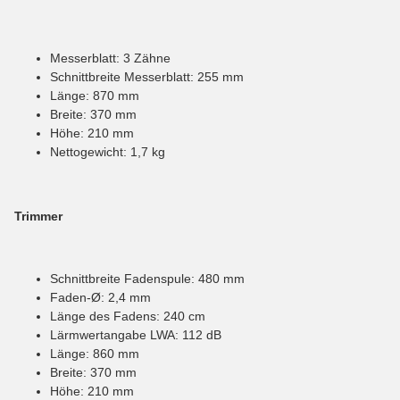
Messerblatt: 3 Zähne
Schnittbreite Messerblatt: 255 mm
Länge: 870 mm
Breite: 370 mm
Höhe: 210 mm
Nettogewicht: 1,7 kg
Trimmer
Schnittbreite Fadenspule: 480 mm
Faden-Ø: 2,4 mm
Länge des Fadens: 240 cm
Lärmwertangabe LWA: 112 dB
Länge: 860 mm
Breite: 370 mm
Höhe: 210 mm