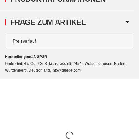
FRAGE ZUM ARTIKEL
Preisverlauf
Hersteller gemäß GPSR
Güde GmbH & Co. KG, Birkichstrasse 6, 74549 Wolpertshausen, Baden-
Württemberg, Deutschland, info@guede.com