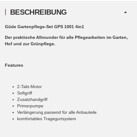
BESCHREIBUNG
Güde Gartenpflege-Set GPS 1001 4in1
Der praktische Allrounder für alle Pflegearbeiten im Garten,
Hof und zur Grünpflege.
Features
2-Takt-Motor
Softgriff
Zusatzhandgriff
Primerpumpe
Verlängerung passend für alle Anbauteile
komfortables Tragegurtsystem