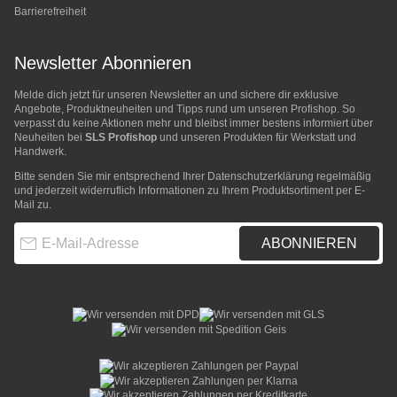
Barrierefreiheit
Newsletter Abonnieren
Melde dich jetzt für unseren Newsletter an und sichere dir exklusive
Angebote, Produktneuheiten und Tipps rund um unseren Profishop. So
verpasst du keine Aktionen mehr und bleibst immer bestens informiert über
Neuheiten bei
SLS Profishop
und unseren Produkten für Werkstatt und
Handwerk.
Bitte senden Sie mir entsprechend Ihrer
Datenschutzerklärung
regelmäßig
und jederzeit widerruflich Informationen zu Ihrem Produktsortiment per E-
Mail zu.
E-Mail-Adresse
ABONNIEREN