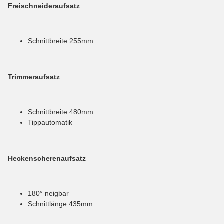
Freischneideraufsatz
Schnittbreite 255mm
Trimmeraufsatz
Schnittbreite 480mm
Tippautomatik
Heckenscherenaufsatz
180° neigbar
Schnittlänge 435mm