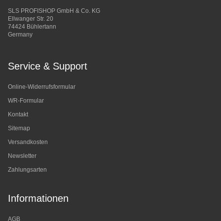
SLS PROFISHOP GmbH & Co. KG
Ellwanger Str. 20
74424 Bühlertann
Germany
Service & Support
Online-Widerrufsformular
WR-Formular
Kontakt
Sitemap
Versandkosten
Newsletter
Zahlungsarten
Informationen
AGB