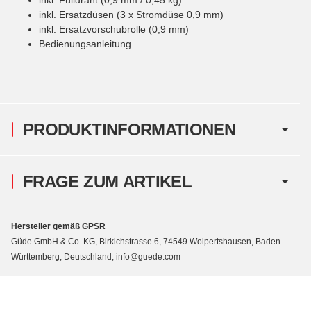
inkl. Ersatzdüsen (3 x Stromdüse 0,9 mm)
inkl. Ersatzvorschubrolle (0,9 mm)
Bedienungsanleitung
PRODUKTINFORMATIONEN
FRAGE ZUM ARTIKEL
Hersteller gemäß GPSR
Güde GmbH & Co. KG, Birkichstrasse 6, 74549 Wolpertshausen, Baden-
Württemberg, Deutschland, info@guede.com