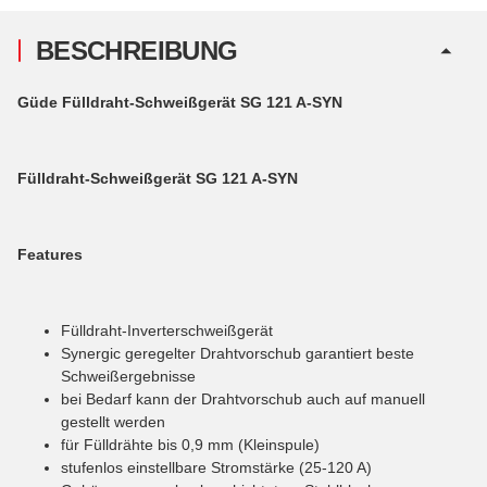
BESCHREIBUNG
Güde Fülldraht-Schweißgerät SG 121 A-SYN
Fülldraht-Schweißgerät SG 121 A-SYN
Features
Fülldraht-Inverterschweißgerät
Synergic geregelter Drahtvorschub garantiert beste
Schweißergebnisse
bei Bedarf kann der Drahtvorschub auch auf manuell
gestellt werden
für Fülldrähte bis 0,9 mm (Kleinspule)
stufenlos einstellbare Stromstärke (25-120 A)