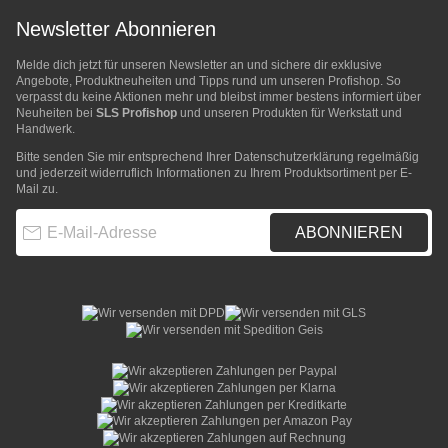
Newsletter Abonnieren
Melde dich jetzt für unseren Newsletter an und sichere dir exklusive
Angebote, Produktneuheiten und Tipps rund um unseren Profishop. So
verpasst du keine Aktionen mehr und bleibst immer bestens informiert über
Neuheiten bei
SLS Profishop
und unseren Produkten für Werkstatt und
Handwerk.
Bitte senden Sie mir entsprechend Ihrer
Datenschutzerklärung
regelmäßig
und jederzeit widerruflich Informationen zu Ihrem Produktsortiment per E-
Mail zu.
E-Mail-Adresse
ABONNIEREN