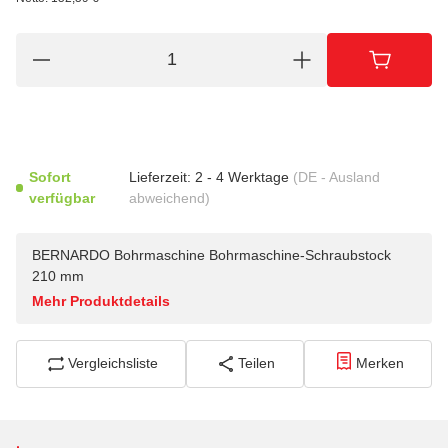
Sofort
Lieferzeit:
2 - 4 Werktage
(DE - Ausland
verfügbar
abweichend)
BERNARDO Bohrmaschine Bohrmaschine-Schraubstock
210 mm
Mehr Produktdetails
Vergleichsliste
Teilen
Merken