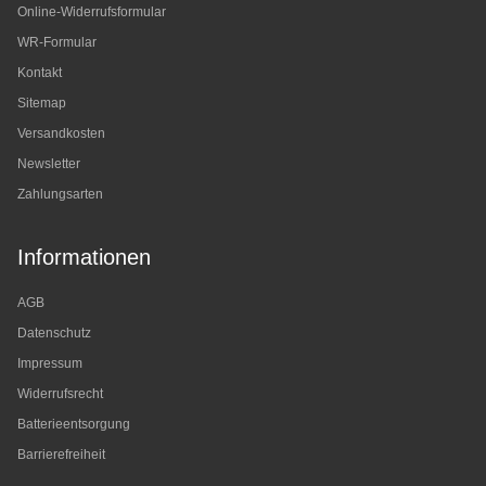
Online-Widerrufsformular
WR-Formular
Kontakt
Sitemap
Versandkosten
Newsletter
Zahlungsarten
Informationen
AGB
Datenschutz
Impressum
Widerrufsrecht
Batterieentsorgung
Barrierefreiheit