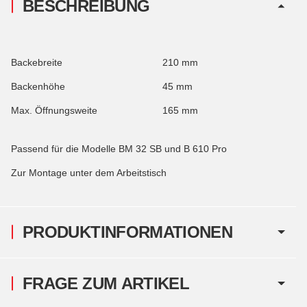
BESCHREIBUNG
Backebreite
210 mm
Backenhöhe
45 mm
Max. Öffnungsweite
165 mm
Passend für die Modelle BM 32 SB und B 610 Pro
Zur Montage unter dem Arbeitstisch
PRODUKTINFORMATIONEN
FRAGE ZUM ARTIKEL