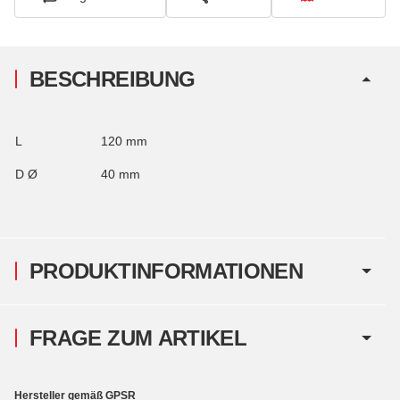
BESCHREIBUNG
L
120 mm
D Ø
40 mm
PRODUKTINFORMATIONEN
FRAGE ZUM ARTIKEL
Hersteller gemäß GPSR