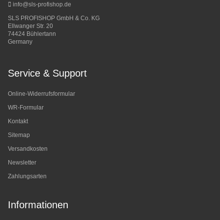
info@sls-profishop.de
SLS PROFISHOP GmbH & Co. KG
Ellwanger Str. 20
74424 Bühlertann
Germany
Service & Support
Online-Widerrufsformular
WR-Formular
Kontakt
Sitemap
Versandkosten
Newsletter
Zahlungsarten
Informationen