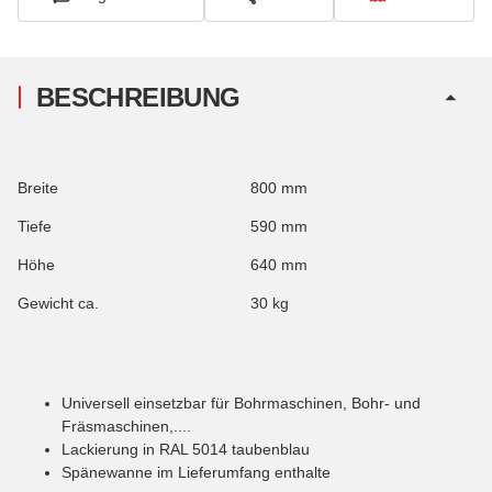
BESCHREIBUNG
Breite
800 mm
Tiefe
590 mm
Höhe
640 mm
Gewicht ca.
30 kg
Universell einsetzbar für Bohrmaschinen, Bohr- und
Fräsmaschinen,....
Lackierung in RAL 5014 taubenblau
Spänewanne im Lieferumfang enthalte