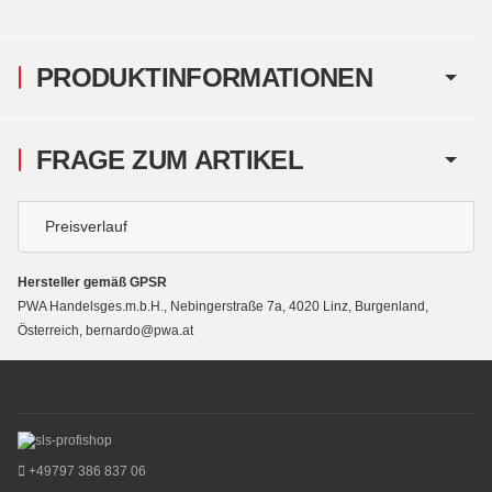
PRODUKTINFORMATIONEN
FRAGE ZUM ARTIKEL
Preisverlauf
Hersteller gemäß GPSR
PWA Handelsges.m.b.H., Nebingerstraße 7a, 4020 Linz, Burgenland,
Österreich, bernardo@pwa.at
+49797 386 837 06