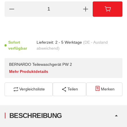
Sofort
Lieferzeit:
2 - 5 Werktage
(DE - Ausland
verfügbar
abweichend)
BERNARDO Teilewaschgerät PW 2
Mehr Produktdetails
Vergleichsliste
Teilen
Merken
BESCHREIBUNG