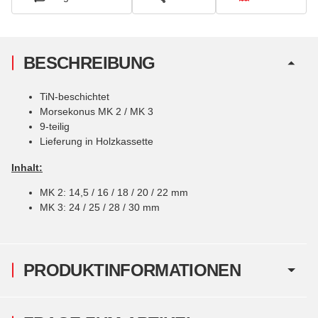
BESCHREIBUNG
TiN-beschichtet
Morsekonus MK 2 / MK 3
9-teilig
Lieferung in Holzkassette
Inhalt:
MK 2: 14,5 / 16 / 18 / 20 / 22 mm
MK 3: 24 / 25 / 28 / 30 mm
PRODUKTINFORMATIONEN