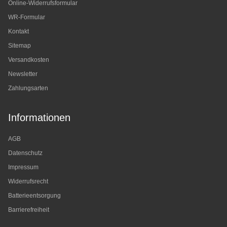
Online-Widerrufsformular
WR-Formular
Kontakt
Sitemap
Versandkosten
Newsletter
Zahlungsarten
Informationen
AGB
Datenschutz
Impressum
Widerrufsrecht
Batterieentsorgung
Barrierefreiheit