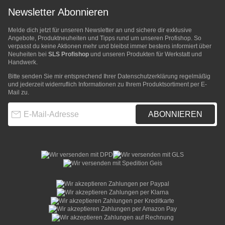
Newsletter Abonnieren
Melde dich jetzt für unseren Newsletter an und sichere dir exklusive
Angebote, Produktneuheiten und Tipps rund um unseren Profishop. So
verpasst du keine Aktionen mehr und bleibst immer bestens informiert über
Neuheiten bei
SLS Profishop
und unseren Produkten für Werkstatt und
Handwerk.
Bitte senden Sie mir entsprechend Ihrer
Datenschutzerklärung
regelmäßig
und jederzeit widerruflich Informationen zu Ihrem Produktsortiment per E-
Mail zu.
E-Mail-Adresse
ABONNIEREN