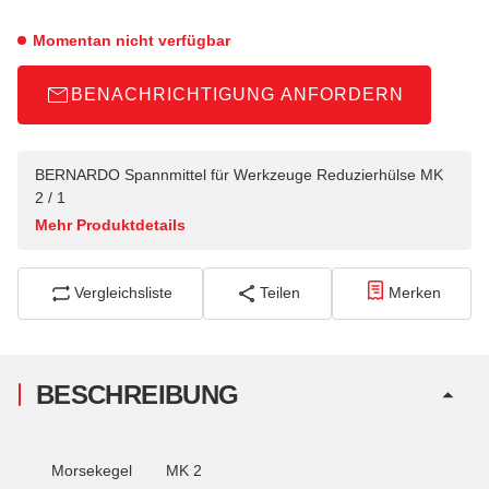
Momentan nicht verfügbar
BENACHRICHTIGUNG ANFORDERN
BERNARDO Spannmittel für Werkzeuge Reduzierhülse MK
2 / 1
Mehr Produktdetails
Vergleichsliste
Teilen
Merken
BESCHREIBUNG
Morsekegel
MK 2