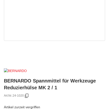
BERNARDO Spannmittel für Werkzeuge
Reduzierhülse MK 2 / 1
Art.Nr.:
24-1020
Artikel zurzeit vergriffen