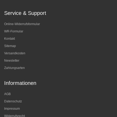
Service & Support
Online-Widerrufsformular
WR-Formular
Kontakt
Sitemap
Versandkosten
Newsletter
Zahlungsarten
Informationen
AGB
Datenschutz
Impressum
Widerrufsrecht