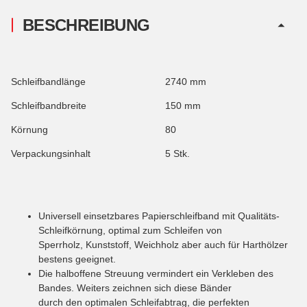
BESCHREIBUNG
Schleifbandlänge
2740 mm
Schleifbandbreite
150 mm
Körnung
80
Verpackungsinhalt
5 Stk.
Universell einsetzbares Papierschleifband mit Qualitäts-
Schleifkörnung, optimal zum Schleifen von
Sperrholz, Kunststoff, Weichholz aber auch für Harthölzer
bestens geeignet.
Die halboffene Streuung vermindert ein Verkleben des
Bandes. Weiters zeichnen sich diese Bänder
durch den optimalen Schleifabtrag, die perfekten