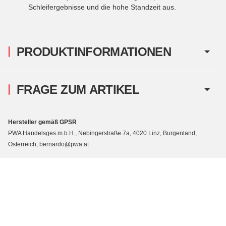
Schleifergebnisse und die hohe Standzeit aus.
PRODUKTINFORMATIONEN
FRAGE ZUM ARTIKEL
Hersteller gemäß GPSR
PWA Handelsges.m.b.H., Nebingerstraße 7a, 4020 Linz, Burgenland,
Österreich, bernardo@pwa.at