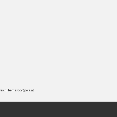
rreich, bernardo@pwa.at