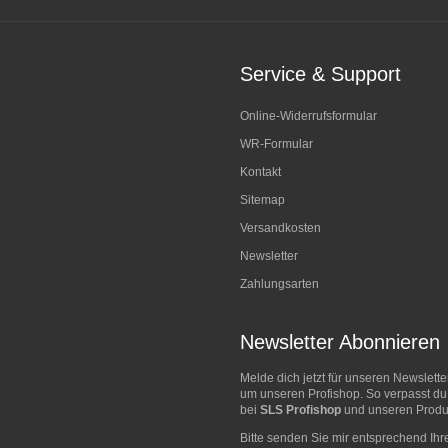
Service & Support
Online-Widerrufsformular
WR-Formular
Kontakt
Sitemap
Versandkosten
Newsletter
Zahlungsarten
Newsletter Abonnieren
Melde dich jetzt für unseren Newslett
um unseren Profishop. So verpasst du
bei
SLS Profishop
und unseren Produk
Bitte senden Sie mir entsprechend Ihr