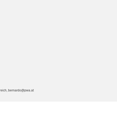
rreich, bernardo@pwa.at