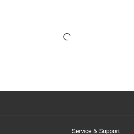
Service & Support