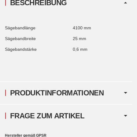
BESCHREIBUNG
Sägebandlänge
4100 mm
Sägebandbreite
25 mm
Sägebandstärke
0,6 mm
PRODUKTINFORMATIONEN
FRAGE ZUM ARTIKEL
Hersteller gemäß GPSR