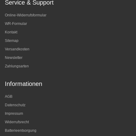
Service & Support
Online-Widerrufsformular
WR-Formular
Kontakt
Sitemap
Versandkosten
Newsletter
Zahlungsarten
Informationen
AGB
Datenschutz
Impressum
Widerrufsrecht
Batterieentsorgung