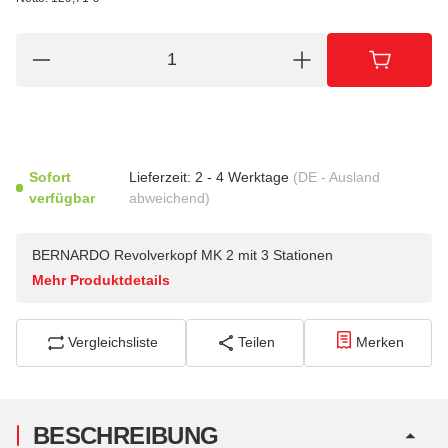
Sofort
Lieferzeit:
2 - 4 Werktage
(DE - Ausland
verfügbar
abweichend)
BERNARDO Revolverkopf MK 2 mit 3 Stationen
Mehr Produktdetails
Vergleichsliste
Teilen
Merken
BESCHREIBUNG