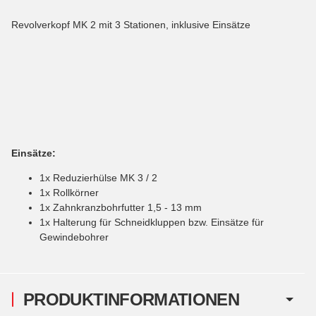
Revolverkopf MK 2 mit 3 Stationen, inklusive Einsätze
Einsätze:
1x Reduzierhülse MK 3 / 2
1x Rollkörner
1x Zahnkranzbohrfutter 1,5 - 13 mm
1x Halterung für Schneidkluppen bzw. Einsätze für
Gewindebohrer
PRODUKTINFORMATIONEN