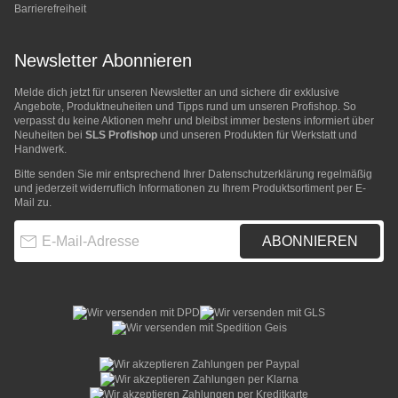
Barrierefreiheit
Newsletter Abonnieren
Melde dich jetzt für unseren Newsletter an und sichere dir exklusive
Angebote, Produktneuheiten und Tipps rund um unseren Profishop. So
verpasst du keine Aktionen mehr und bleibst immer bestens informiert über
Neuheiten bei
SLS Profishop
und unseren Produkten für Werkstatt und
Handwerk.
Bitte senden Sie mir entsprechend Ihrer
Datenschutzerklärung
regelmäßig
und jederzeit widerruflich Informationen zu Ihrem Produktsortiment per E-
Mail zu.
E-Mail-Adresse
ABONNIEREN