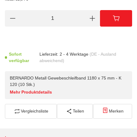
Sofort
Lieferzeit:
2 - 4 Werktage
(DE - Ausland
verfügbar
abweichend)
BERNARDO Metall Gewebeschleifband 1180 x 75 mm - K
120 (10 Stk.)
Mehr Produktdetails
Vergleichsliste
Teilen
Merken