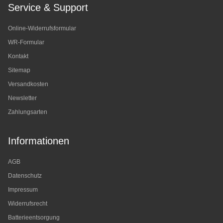
Service & Support
Online-Widerrufsformular
WR-Formular
Kontakt
Sitemap
Versandkosten
Newsletter
Zahlungsarten
Informationen
AGB
Datenschutz
Impressum
Widerrufsrecht
Batterieentsorgung