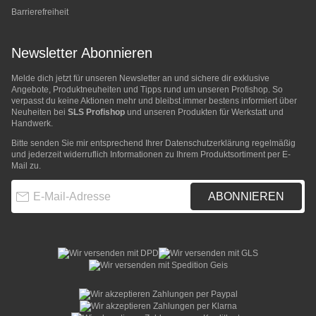
Barrierefreiheit
Newsletter Abonnieren
Melde dich jetzt für unseren Newsletter an und sichere dir exklusive
Angebote, Produktneuheiten und Tipps rund um unseren Profishop. So
verpasst du keine Aktionen mehr und bleibst immer bestens informiert über
Neuheiten bei
SLS Profishop
und unseren Produkten für Werkstatt und
Handwerk.
Bitte senden Sie mir entsprechend Ihrer
Datenschutzerklärung
regelmäßig
und jederzeit widerruflich Informationen zu Ihrem Produktsortiment per E-
Mail zu.
E-Mail-Adresse
ABONNIEREN