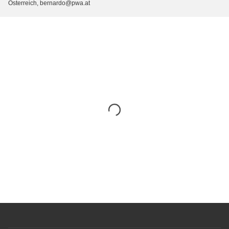
Österreich, bernardo@pwa.at