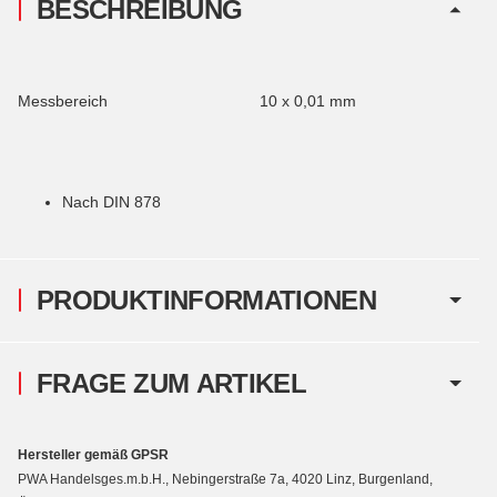
BESCHREIBUNG
Messbereich
10 x 0,01 mm
Nach DIN 878
PRODUKTINFORMATIONEN
FRAGE ZUM ARTIKEL
Hersteller gemäß GPSR
PWA Handelsges.m.b.H., Nebingerstraße 7a, 4020 Linz, Burgenland,