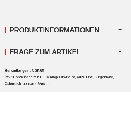
PRODUKTINFORMATIONEN
FRAGE ZUM ARTIKEL
Hersteller gemäß GPSR
PWA Handelsges.m.b.H., Nebingerstraße 7a, 4020 Linz, Burgenland,
Österreich, bernardo@pwa.at