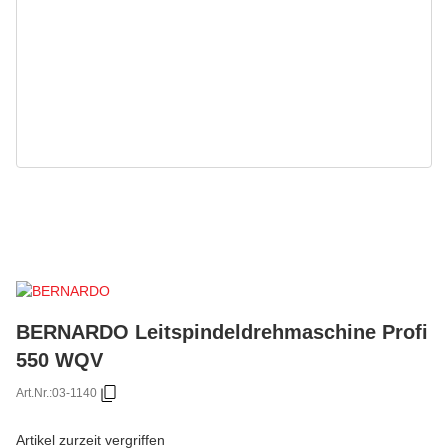
BERNARDO Leitspindeldrehmaschine Profi
550 WQV
Art.Nr.:
03-1140
Artikel zurzeit vergriffen