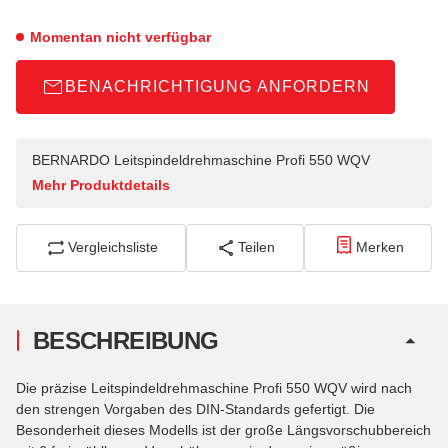
Momentan nicht verfügbar
BENACHRICHTIGUNG ANFORDERN
BERNARDO Leitspindeldrehmaschine Profi 550 WQV
Mehr Produktdetails
Vergleichsliste
Teilen
Merken
BESCHREIBUNG
Die präzise Leitspindeldrehmaschine Profi 550 WQV wird nach
den strengen Vorgaben des DIN-Standards gefertigt. Die
Besonderheit dieses Modells ist der große Längsvorschubbereich