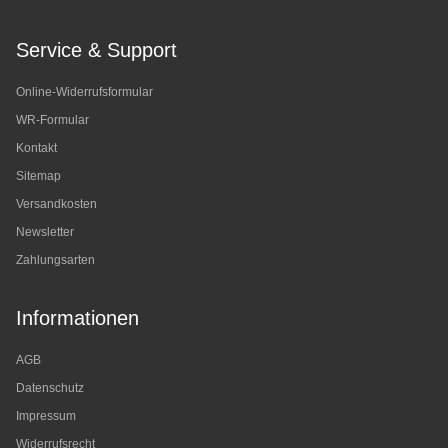
Service & Support
Online-Widerrufsformular
WR-Formular
Kontakt
Sitemap
Versandkosten
Newsletter
Zahlungsarten
Informationen
AGB
Datenschutz
Impressum
Widerrufsrecht