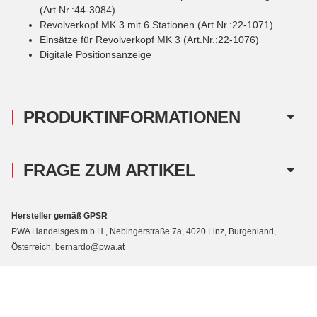
(Art.Nr.:44-3084)
Revolverkopf MK 3 mit 6 Stationen (Art.Nr.:22-1071)
Einsätze für Revolverkopf MK 3 (Art.Nr.:22-1076)
Digitale Positionsanzeige
PRODUKTINFORMATIONEN
FRAGE ZUM ARTIKEL
Hersteller gemäß GPSR
PWA Handelsges.m.b.H., Nebingerstraße 7a, 4020 Linz, Burgenland,
Österreich, bernardo@pwa.at