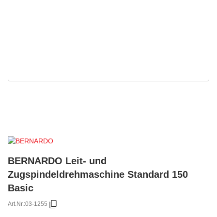
BERNARDO Leit- und
Zugspindeldrehmaschine Standard 150
Basic
Art.Nr.:
03-1255