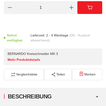
Sofort
Lieferzeit:
2 - 4 Werktage
(DE - Ausland
verfügbar
abweichend)
BERNARDO Kreisschneider MK 3
Mehr Produktdetails
Vergleichsliste
Teilen
Merken
BESCHREIBUNG