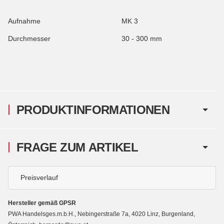
Aufnahme
MK 3
Durchmesser
30 - 300 mm
PRODUKTINFORMATIONEN
FRAGE ZUM ARTIKEL
Preisverlauf
Hersteller gemäß GPSR
PWA Handelsges.m.b.H., Nebingerstraße 7a, 4020 Linz, Burgenland,