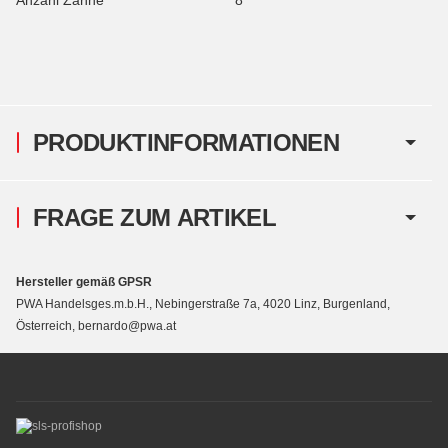
PRODUKTINFORMATIONEN
FRAGE ZUM ARTIKEL
Hersteller gemäß GPSR
PWA Handelsges.m.b.H., Nebingerstraße 7a, 4020 Linz, Burgenland,
Österreich, bernardo@pwa.at