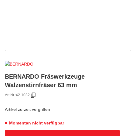
BERNARDO Fräswerkzeuge
Walzenstirnfräser 63 mm
Art.Nr.:
42-1032
Artikel zurzeit vergriffen
Momentan nicht verfügbar