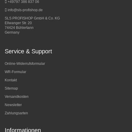
+49797 386 837 06
info@sls-profishop.de
SLS PROFISHOP GmbH & Co. KG
Ellwanger Str. 20
74424 Bühlertann
Germany
Service & Support
Online-Widerrufsformular
WR-Formular
Kontakt
Sitemap
Versandkosten
Newsletter
Zahlungsarten
Informationen