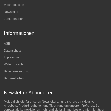
Versandkosten
Newsletter
Zahlungsarten
Informationen
AGB
Datenschutz
Impressum
Widerrufsrecht
Batterieentsorgung
Barrierefreiheit
Newsletter Abonnieren
Melde dich jetzt für unseren Newsletter an und sichere dir exklusive
Angebote, Produktneuheiten und Tipps rund um unseren Profishop. So
verpasst du keine Aktionen mehr und bleibst immer bestens informiert über