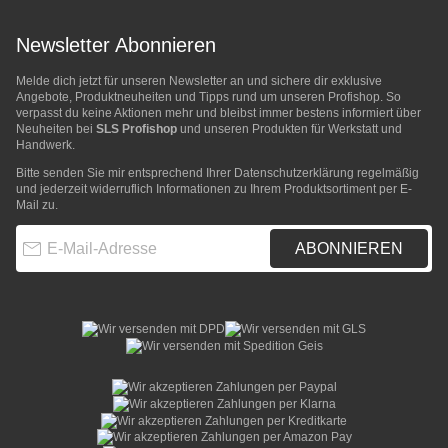
Newsletter Abonnieren
Melde dich jetzt für unseren Newsletter an und sichere dir exklusive
Angebote, Produktneuheiten und Tipps rund um unseren Profishop. So
verpasst du keine Aktionen mehr und bleibst immer bestens informiert über
Neuheiten bei
SLS Profishop
und unseren Produkten für Werkstatt und
Handwerk.
Bitte senden Sie mir entsprechend Ihrer
Datenschutzerklärung
regelmäßig
und jederzeit widerruflich Informationen zu Ihrem Produktsortiment per E-
Mail zu.
E-Mail-Adresse
ABONNIEREN