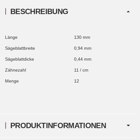
BESCHREIBUNG
Länge
130 mm
Sägeblattbreite
0,94 mm
Sägeblattdicke
0,44 mm
Zähnezahl
11 / cm
Menge
12
PRODUKTINFORMATIONEN