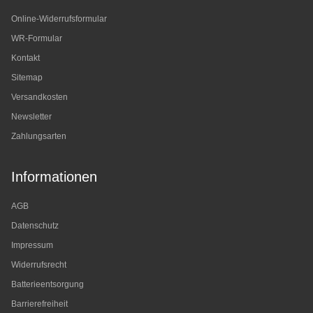
Online-Widerrufsformular
WR-Formular
Kontakt
Sitemap
Versandkosten
Newsletter
Zahlungsarten
Informationen
AGB
Datenschutz
Impressum
Widerrufsrecht
Batterieentsorgung
Barrierefreiheit